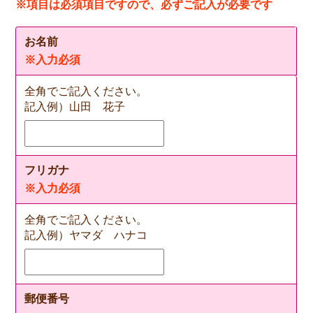
※項目は必須項目ですので、必ずご記入が必要です
お名前
※入力必須
全角でご記入ください。
記入例）山田 花子
フリガナ
※入力必須
全角でご記入ください。
記入例）ヤマダ ハナコ
郵便番号