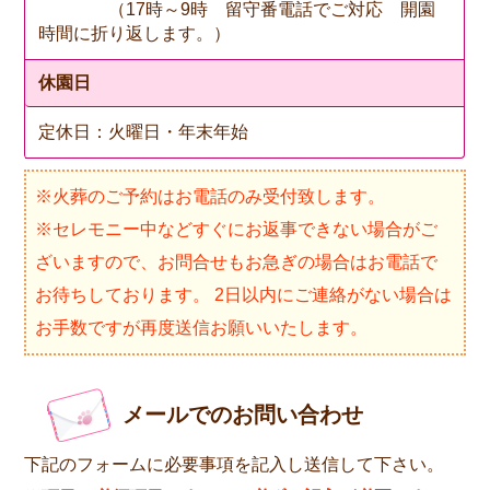
（17時～9時 留守番電話でご対応 開園
時間に折り返します。）
休園日
定休日：火曜日・年末年始
※火葬のご予約はお電話のみ受付致します。
※セレモニー中などすぐにお返事できない場合がご
ざいますので、お問合せもお急ぎの場合はお電話で
お待ちしております。 2日以内にご連絡がない場合は
お手数ですが再度送信お願いいたします。
メールでのお問い合わせ
下記のフォームに必要事項を記入し送信して下さい。