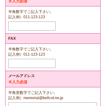
※入力必須
半角数字でご記入下さい。
記入例）011-123-123
FAX
半角数字でご記入下さい。
記入例）011-123-123
メールアドレス
※入力必須
半角英数字でご記入下さい。
記入例）memorial@bellcot.ne.jp