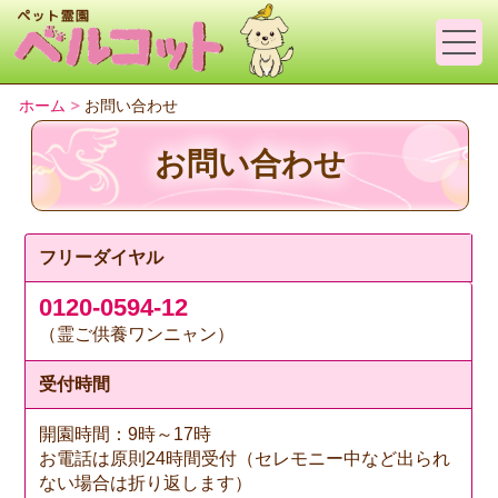
ホーム
お問い合わせ
お問い合わせ
フリーダイヤル
0120-0594-12
（霊ご供養ワンニャン）
受付時間
開園時間：9時～17時
お電話は原則24時間受付（セレモニー中など出られ
ない場合は折り返します）