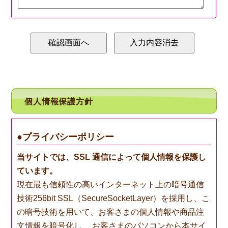
個人情報保護方針
●プライバシーポリシー
当サイトでは、SSL 通信によって個人情報を保護し
ています。
現在最も信頼性の高いインターネット上の暗号通信
技術256bit SSL（SecureSocketLayer）を採用し、こ
の暗号技術を用いて、お客さまの個人情報や商品注
文情報を暗号化し、 お客さまのパソコンから本サイ