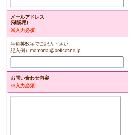
メールアドレス
(確認用)
※入力必須
半角英数字でご記入下さい。
記入例）memorial@bellcot.ne.jp
お問い合わせ内容
※入力必須